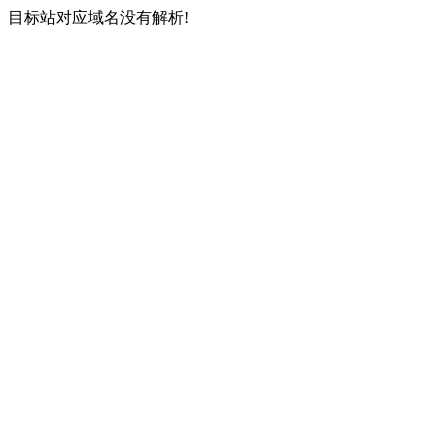
目标站对应域名没有解析!