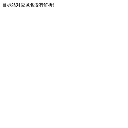
目标站对应域名没有解析!