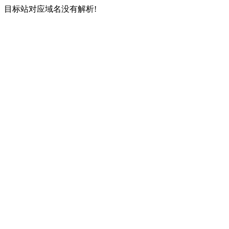
目标站对应域名没有解析!