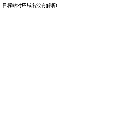
目标站对应域名没有解析!