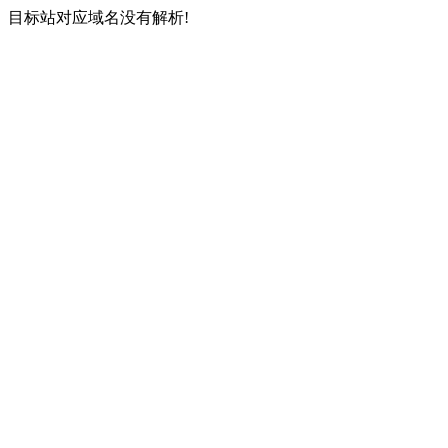
目标站对应域名没有解析!